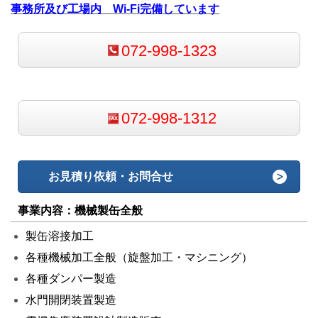
事務所及び工場内 Wi-Fi完備しています
072-998-1323
072-998-1312
お見積り依頼・お問合せ
事業内容：機械製缶全般
製缶溶接加工
各種機械加工全般（旋盤加工・マシニング）
各種ダンパー製造
水門開閉装置製造