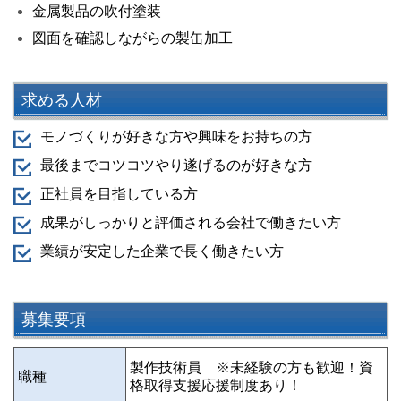
金属製品の吹付塗装
図面を確認しながらの製缶加工
求める人材
モノづくりが好きな方や興味をお持ちの方
最後までコツコツやり遂げるのが好きな方
正社員を目指している方
成果がしっかりと評価される会社で働きたい方
業績が安定した企業で長く働きたい方
募集要項
製作技術員
※未経験の方も歓迎！資
職種
格取得支援応援制度あり！