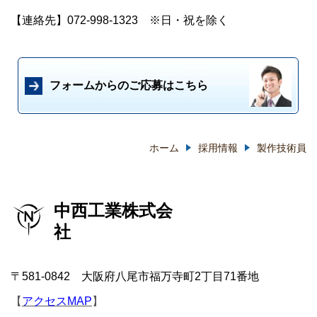
【連絡先】
072-998-1323 ※日・祝を除く
フォームからのご応募はこちら
ホーム
採用情報
製作技術員
中西工業株式会
社
〒581-0842 大阪府八尾市福万寺町2丁目71番地
【
アクセスMAP
】